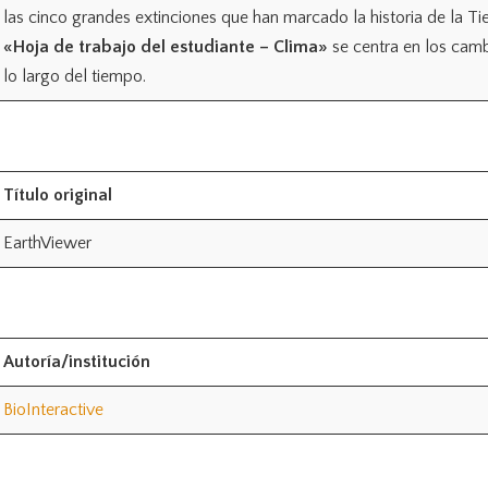
las cinco grandes extinciones que han marcado la historia de la Ti
«Hoja de trabajo del estudiante – Clima»
se centra en los cam
lo largo del tiempo.
Título original
EarthViewer
Autoría/institución
BioInteractive