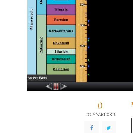
0
COMPARTIDOS