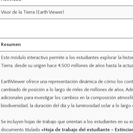
Visor de la Tierra (Earth Viewer)
Resumen
Este módulo interactivo permite a los estudiantes explorar la histo
Tierra, desde su origen hace 4.500 millones de años hasta la actua
EarthViewer ofrece una representación dinámica de cómo los cont
cambiado de posición a lo largo de miles de millones de años. Ad
adicionales para investigar los cambios en la composición atmosfér
biodiversidad, la duración del día y la luminosidad solar a lo larg
Se incluyen hojas de trabajo que orientan a los estudiantes en su e
documento titulado
«Hoja de trabajo del estudiante – Extinci