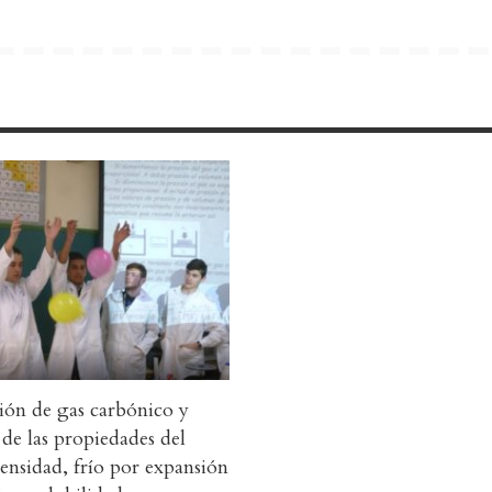
ón de gas carbónico y
 de las propiedades del
nsidad, frío por expansión