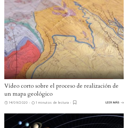
Vídeo corto sobre el proceso de realización de
un mapa geológico
14/09/2020
1 minutos de lectura
LEER MÁS