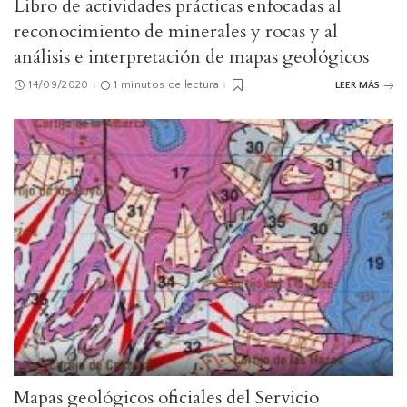
Libro de actividades prácticas enfocadas al
reconocimiento de minerales y rocas y al
análisis e interpretación de mapas geológicos
14/09/2020
1 minutos de lectura
LEER MÁS
Mapas geológicos oficiales del Servicio