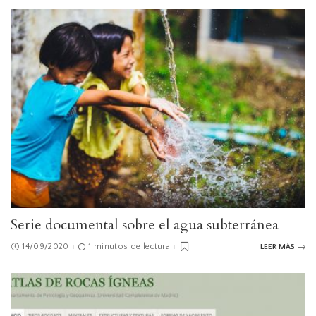
Serie documental sobre el agua subterránea
14/09/2020
1 minutos de lectura
LEER MÁS