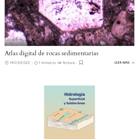
Atlas digital de rocas sedimentarias
14/09/2020
1 minutos de lectura
LEER MÁS