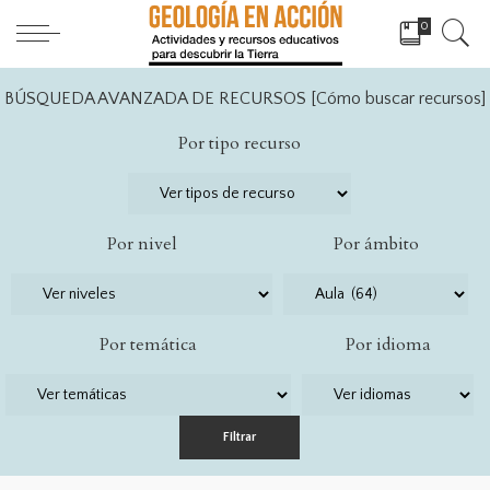
0
BÚSQUEDA AVANZADA DE RECURSOS [
Cómo buscar recursos
]
Por tipo recurso
Por nivel
Por ámbito
Por temática
Por idioma