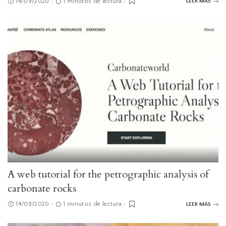
14/09/2020
1 minutos de lectura
LEER MÁS
A web tutorial for the petrographic analysis of
carbonate rocks
14/09/2020
1 minutos de lectura
LEER MÁS