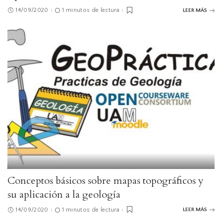
14/09/2020
1 minutos de lectura
LEER MÁS
Conceptos básicos sobre mapas topográficos y
su aplicación a la geología
14/09/2020
1 minutos de lectura
LEER MÁS