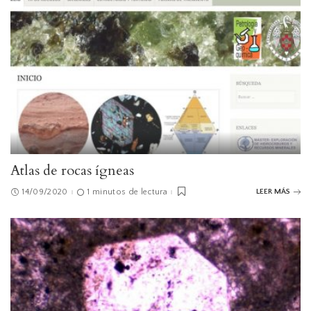
Atlas de rocas ígneas
14/09/2020
1 minutos de lectura
LEER MÁS