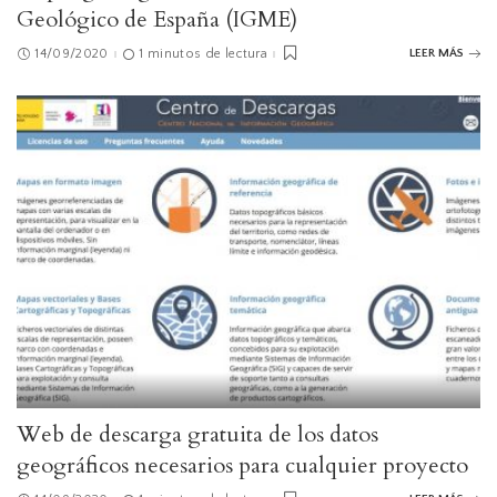
Geológico de España (IGME)
14/09/2020
1 minutos de lectura
LEER MÁS
Web de descarga gratuita de los datos
geográficos necesarios para cualquier proyecto