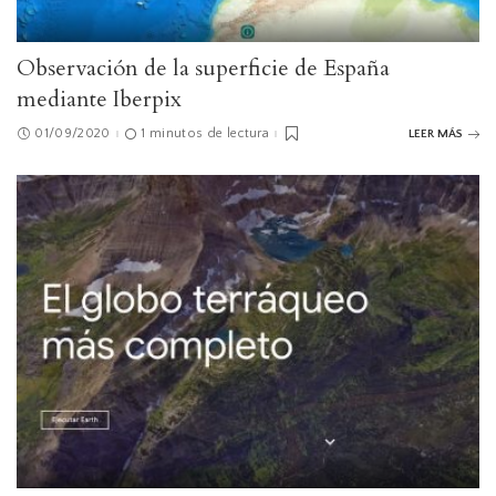
Observación de la superficie de España
mediante Iberpix
01/09/2020
1 minutos de lectura
LEER MÁS