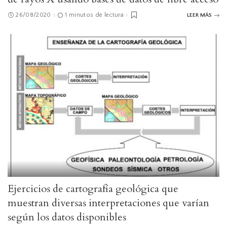
26/08/2020
1 minutos de lectura
LEER MÁS
Ejercicios de cartografía geológica que
muestran diversas interpretaciones que varían
según los datos disponibles