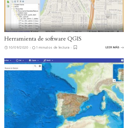
Herramienta de software QGIS
10/09/2020
1 minutos de lectura
LEER MÁS