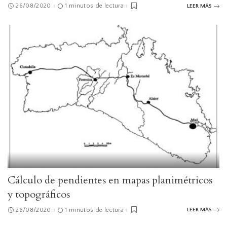
26/08/2020
1 minutos de lectura
LEER MÁS
Cálculo de pendientes en mapas planimétricos
y topográficos
26/08/2020
1 minutos de lectura
LEER MÁS