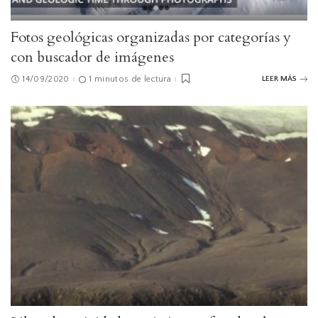
Fotos geológicas organizadas por categorías y
con buscador de imágenes
14/09/2020
1 minutos de lectura
LEER MÁS