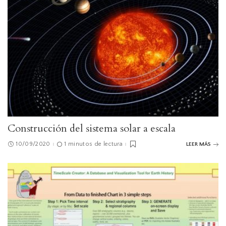
Construcción del sistema solar a escala
10/09/2020
1 minutos de lectura
LEER MÁS