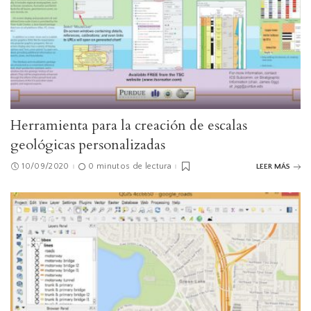
Herramienta para la creación de escalas
geológicas personalizadas
10/09/2020
0 minutos de lectura
LEER MÁS