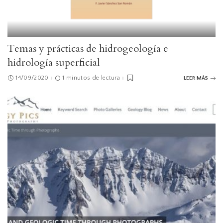
Temas y prácticas de hidrogeología e
hidrología superficial
14/09/2020
1 minutos de lectura
LEER MÁS