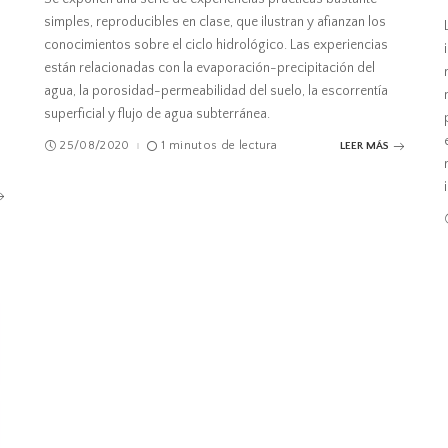
simples, reproducibles en clase, que ilustran y afianzan los
conocimientos sobre el ciclo hidrológico. Las experiencias
están relacionadas con la evaporación-precipitación del
agua, la porosidad-permeabilidad del suelo, la escorrentía
superficial y flujo de agua subterránea.
25/08/2020
1 minutos de lectura
LEER MÁS