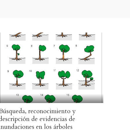
s
emotos
Búsqueda, reconocimiento y
descripción de evidencias de
inundaciones en los árboles