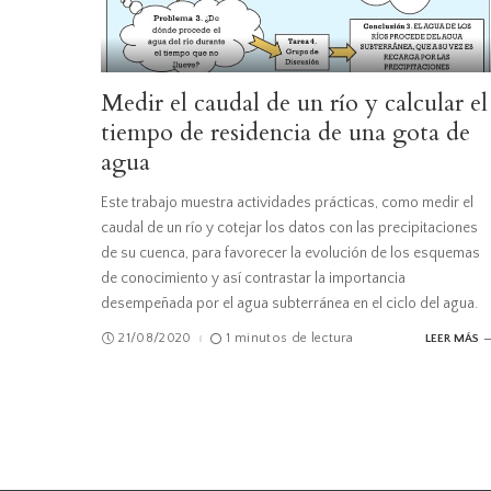
Medir el caudal de un río y calcular el
tiempo de residencia de una gota de
agua
Este trabajo muestra actividades prácticas, como medir el
caudal de un río y cotejar los datos con las precipitaciones
de su cuenca, para favorecer la evolución de los esquemas
de conocimiento y así contrastar la importancia
desempeñada por el agua subterránea en el ciclo del agua.
21/08/2020
1 minutos de lectura
LEER MÁS