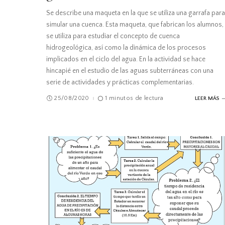
Se describe una maqueta en la que se utiliza una garrafa para
simular una cuenca. Esta maqueta, que fabrican los alumnos,
se utiliza para estudiar el concepto de cuenca
hidrogeológica, así como la dinámica de los procesos
implicados en el ciclo del agua. En la actividad se hace
hincapié en el estudio de las aguas subterráneas con una
serie de actividades y prácticas complementarias.
25/08/2020
1 minutos de lectura
LEER MÁS